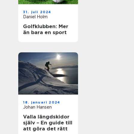
31. juli 2024
Daniel Holm
Golfklubben: Mer
än bara en sport
18. januari 2024
Johan Hansen
Valla längdskidor
själv – En guide till
att göra det rätt