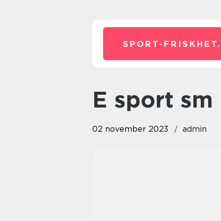
SPORT-FRISKHET
e sport sm
02 november 2023
admin