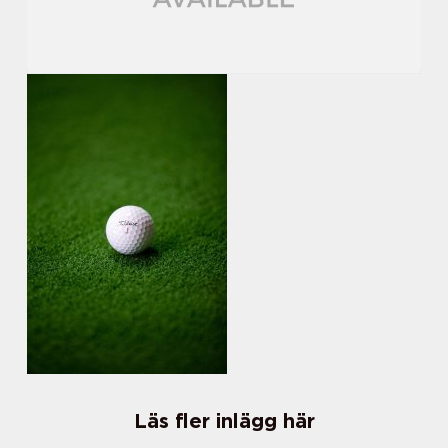
Läs fler inlägg här