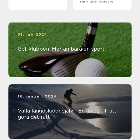
Träningsentusiaster
31. juli 2024
Golfklubben: Mer än bara en sport
18. januari 2024
Valla längdskidor själv - En guide till att
göra det rätt