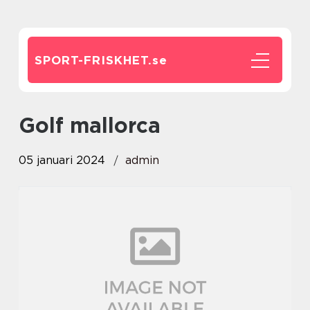
SPORT-FRISKHET.
se
golf mallorca
05 januari 2024
admin