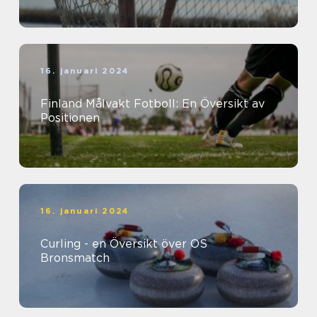
16. januari 2024
Finland Målvakt Fotboll: En Översikt av
Positionen
16. januari 2024
Curling - en Översikt över OS
Bronsmatch