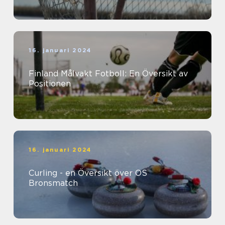
16. januari 2024
Finland Målvakt Fotboll: En Översikt av
Positionen
16. januari 2024
Curling - en Översikt över OS
Bronsmatch