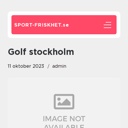
SPORT-FRISKHET.
se
golf stockholm
11 oktober 2023
admin