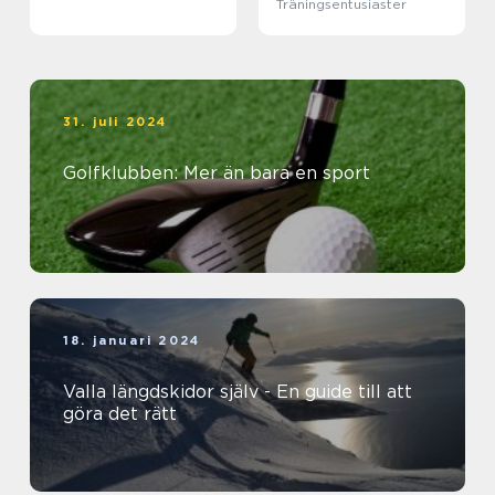
Träningsentusiaster
31. juli 2024
Golfklubben: Mer än bara en sport
18. januari 2024
Valla längdskidor själv - En guide till att
göra det rätt