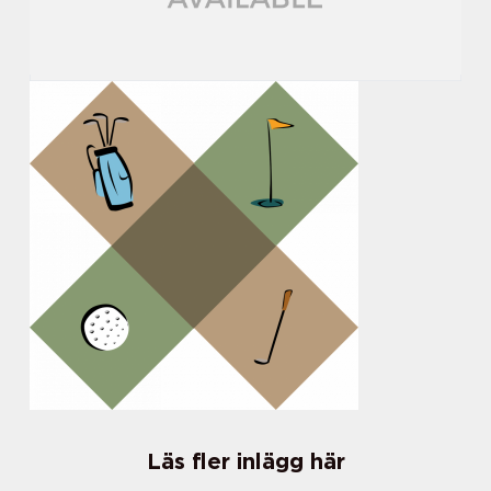
Läs fler inlägg här