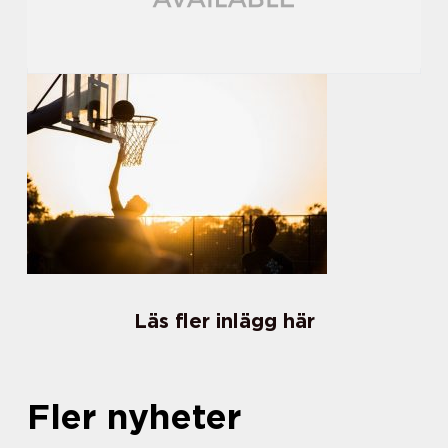
Läs fler inlägg här
Fler nyheter