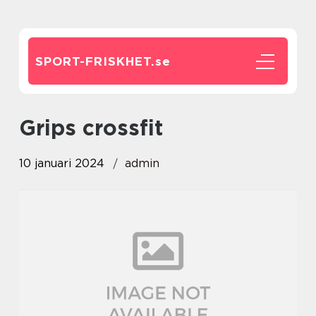
SPORT-FRISKHET.
se
grips crossfit
10 januari 2024
admin