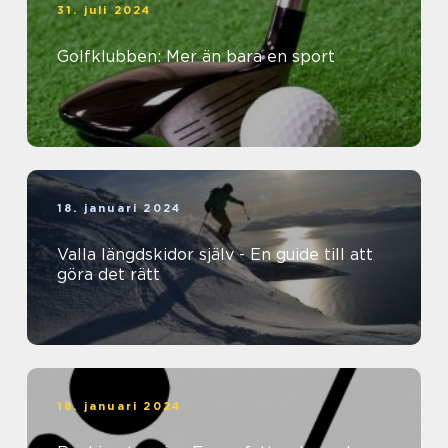
31. juli 2024
Golfklubben: Mer än bara en sport
18. januari 2024
Valla längdskidor själv - En guide till att
göra det rätt
18. januari 2024