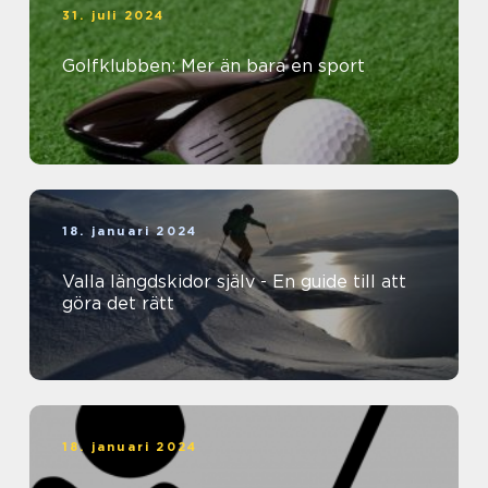
31. juli 2024
Golfklubben: Mer än bara en sport
18. januari 2024
Valla längdskidor själv - En guide till att
göra det rätt
18. januari 2024