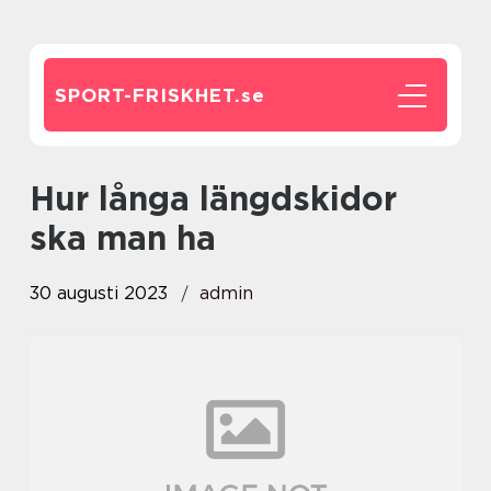
SPORT-FRISKHET.
se
hur långa längdskidor
ska man ha
30 augusti 2023
admin