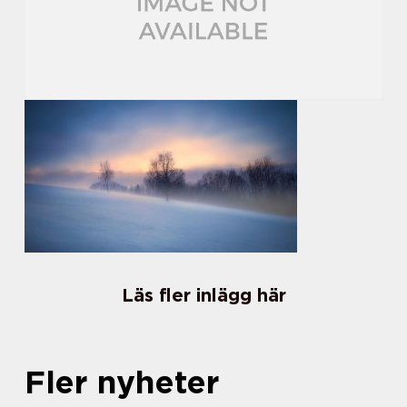
Läs fler inlägg här
Fler nyheter