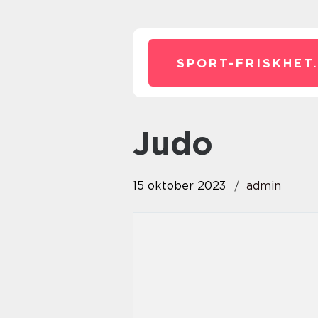
SPORT-FRISKHET
judo
15 oktober 2023
admin