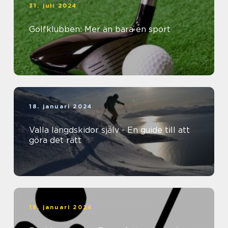
31. juli 2024
Golfklubben: Mer än bara en sport
18. januari 2024
Valla längdskidor själv - En guide till att
göra det rätt
18. januari 2024