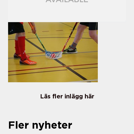
Läs fler inlägg här
Fler nyheter