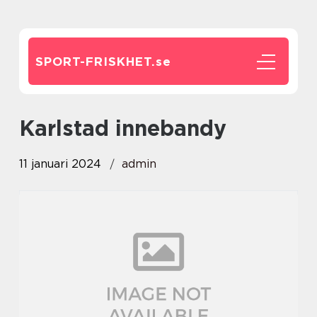
SPORT-FRISKHET.
se
karlstad innebandy
11 januari 2024
admin