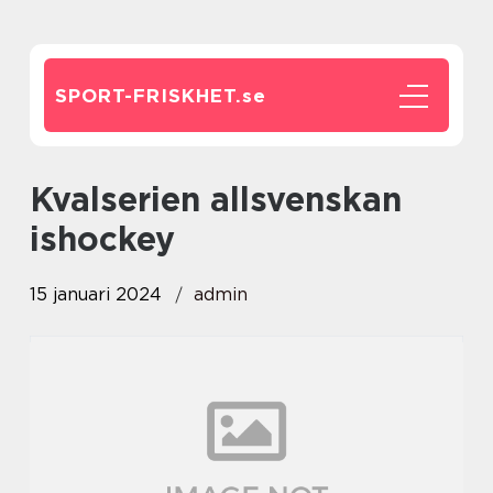
SPORT-FRISKHET.
se
kvalserien allsvenskan
ishockey
15 januari 2024
admin