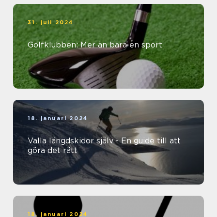
31. juli 2024
Golfklubben: Mer än bara en sport
18. januari 2024
Valla längdskidor själv - En guide till att
göra det rätt
18. januari 2024