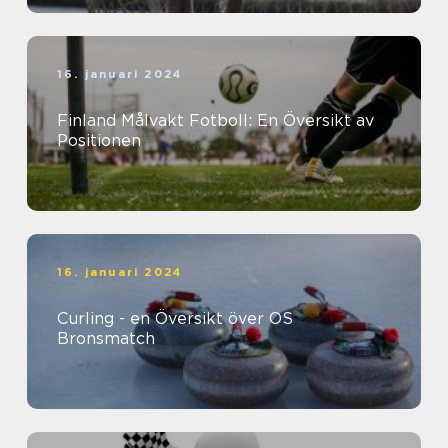
16. januari 2024
Finland Målvakt Fotboll: En Översikt av
Positionen
16. januari 2024
Curling - en Översikt över OS
Bronsmatch