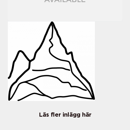
Läs fler inlägg här