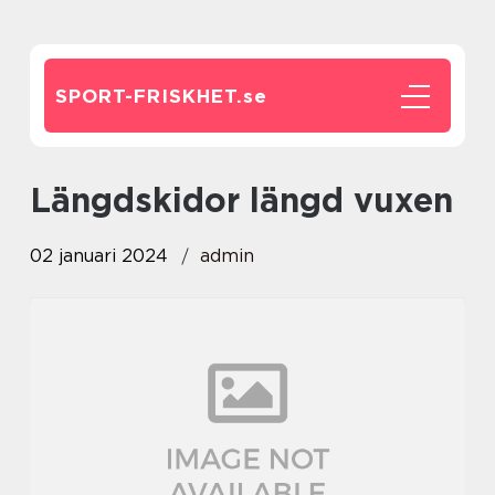
SPORT-FRISKHET.
se
längdskidor längd vuxen
02 januari 2024
admin