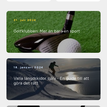
31. juli 2024
Golfklubben: Mer än bara en sport
18. januari 2024
Valla längdskidor själv - En guide till att
göra det rätt