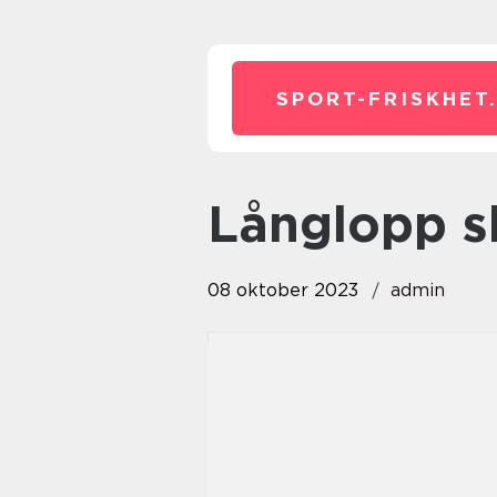
SPORT-FRISKHET
långlopp s
08 oktober 2023
admin