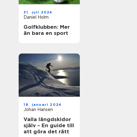
31. juli 2024
Daniel Holm
Golfklubben: Mer
än bara en sport
18. januari 2024
Johan Hansen
Valla längdskidor
själv – En guide till
att göra det rätt