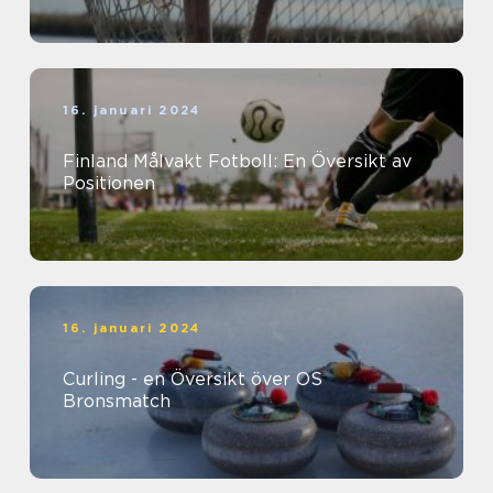
16. januari 2024
Finland Målvakt Fotboll: En Översikt av
Positionen
16. januari 2024
Curling - en Översikt över OS
Bronsmatch