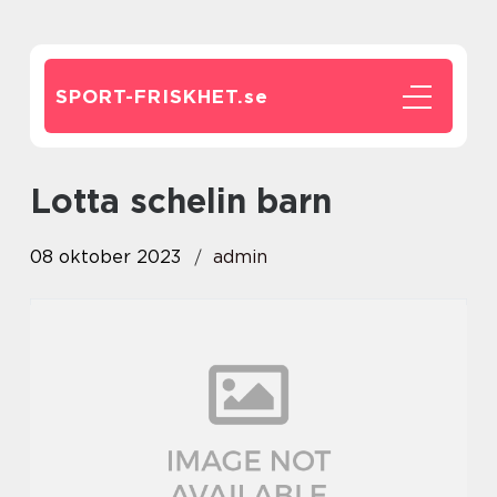
SPORT-FRISKHET.
se
lotta schelin barn
08 oktober 2023
admin