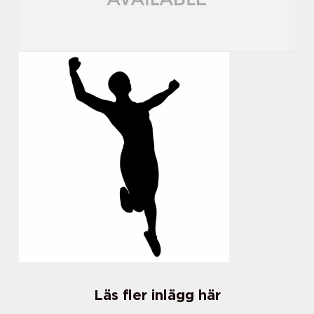
Läs fler inlägg här