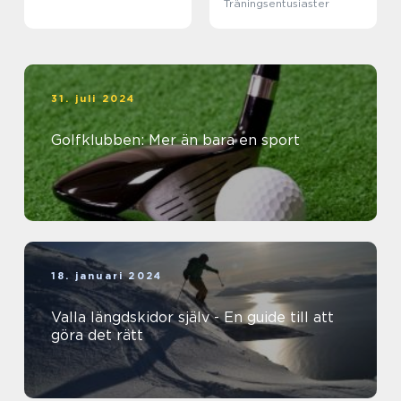
Träningsentusiaster
31. juli 2024
Golfklubben: Mer än bara en sport
18. januari 2024
Valla längdskidor själv - En guide till att
göra det rätt