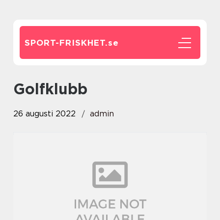
SPORT-FRISKHET.
se
Golfklubb
26 augusti 2022
admin