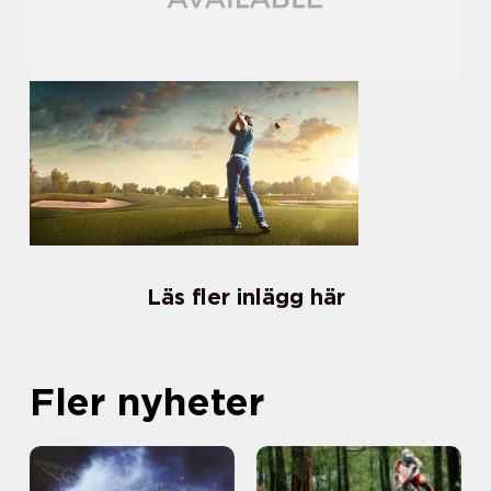
Läs fler inlägg här
Fler nyheter