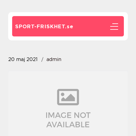
SPORT-FRISKHET.
se
20 maj 2021
admin