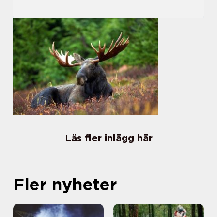
Läs fler inlägg här
Fler nyheter