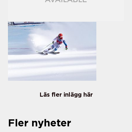
Läs fler inlägg här
Fler nyheter