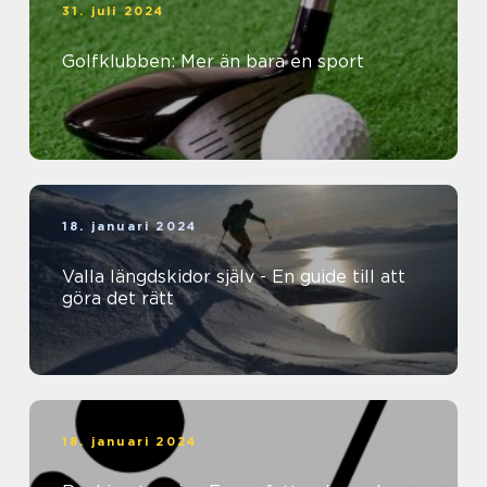
31. juli 2024
Golfklubben: Mer än bara en sport
18. januari 2024
Valla längdskidor själv - En guide till att
göra det rätt
18. januari 2024