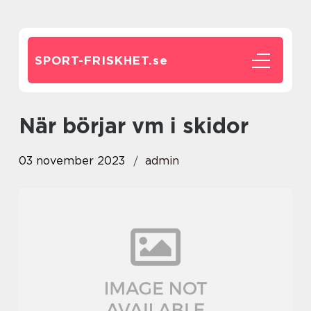
SPORT-FRISKHET.
se
när börjar vm i skidor
03 november 2023
admin