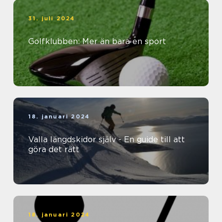
31. juli 2024
Golfklubben: Mer än bara en sport
18. januari 2024
Valla längdskidor själv - En guide till att
göra det rätt
18. januari 2024