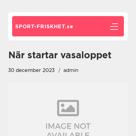
SPORT-FRISKHET.
se
när startar vasaloppet
30 december 2023
admin