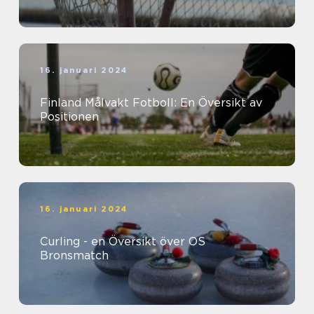
16. januari 2024
Finland Målvakt Fotboll: En Översikt av
Positionen
16. januari 2024
Curling - en Översikt över OS
Bronsmatch