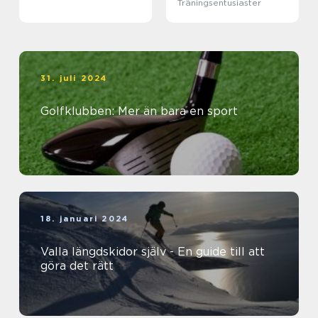
Träningsentusiaster
31. juli 2024
Golfklubben: Mer än bara en sport
18. januari 2024
Valla längdskidor själv - En guide till att
göra det rätt