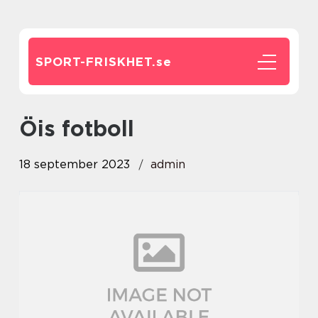
SPORT-FRISKHET.
se
öis fotboll
18 september 2023
admin