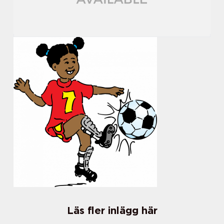
Läs fler inlägg här