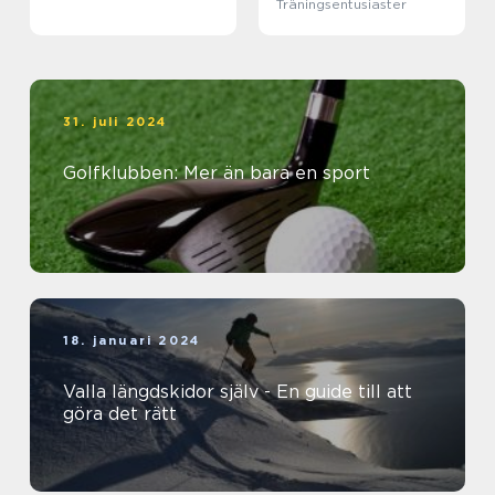
Träningsentusiaster
31. juli 2024
Golfklubben: Mer än bara en sport
18. januari 2024
Valla längdskidor själv - En guide till att
göra det rätt