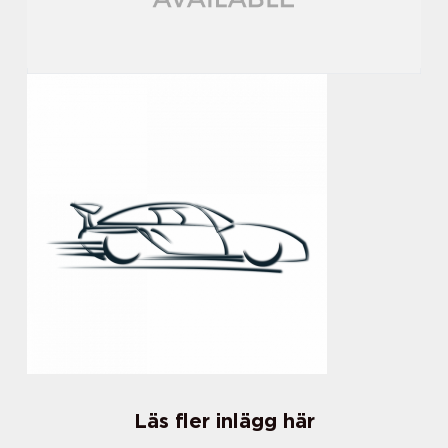
Läs fler inlägg här