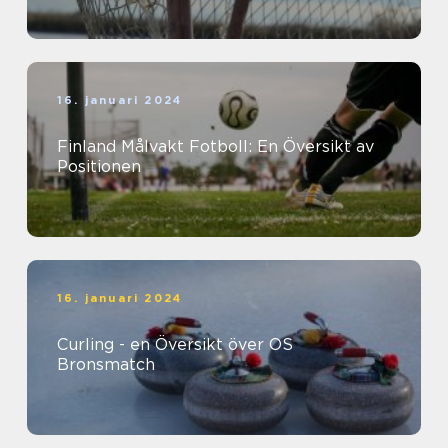
16. januari 2024
Finland Målvakt Fotboll: En Översikt av
Positionen
16. januari 2024
Curling - en Översikt över OS
Bronsmatch