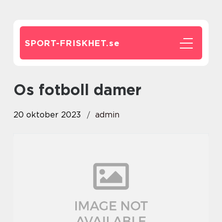
SPORT-FRISKHET.
se
os fotboll damer
20 oktober 2023
admin