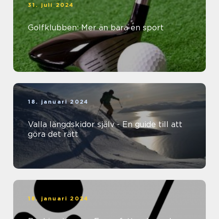
31. juli 2024
Golfklubben: Mer än bara en sport
18. januari 2024
Valla längdskidor själv - En guide till att
göra det rätt
18. januari 2024