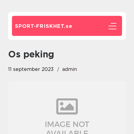
SPORT-FRISKHET.
se
os peking
11 september 2023
admin