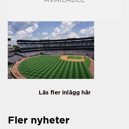
Läs fler inlägg här
Fler nyheter