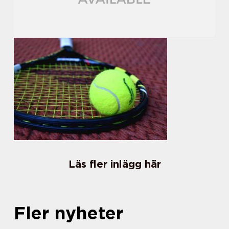
Läs fler inlägg här
Fler nyheter