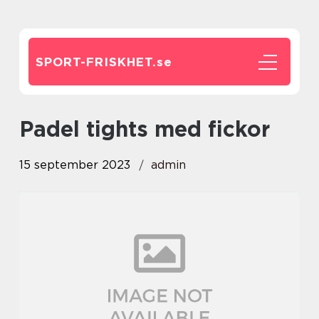
SPORT-FRISKHET.
se
padel tights med fickor
15 september 2023
admin