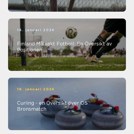
16. januari 2024
Finland Målvakt Fotboll: En Översikt av
Positionen
16. januari 2024
Curling - en Översikt över OS
Bronsmatch