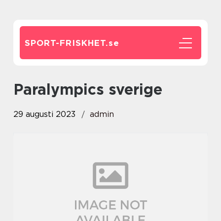
SPORT-FRISKHET.
se
paralympics sverige
29 augusti 2023
admin