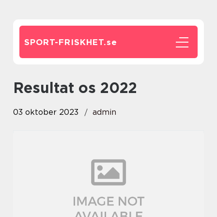
SPORT-FRISKHET.
se
resultat os 2022
03 oktober 2023
admin