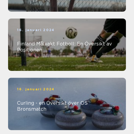
16. januari 2024
Finland Målvakt Fotboll: En Översikt av
Positionen
16. januari 2024
Curling - en Översikt över OS
Bronsmatch