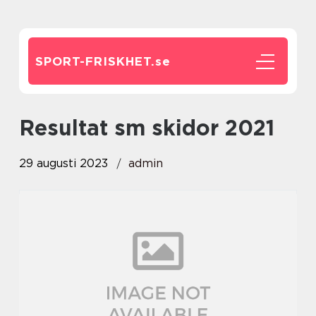
SPORT-FRISKHET.
se
resultat sm skidor 2021
29 augusti 2023
admin