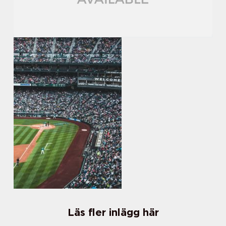
Läs fler inlägg här