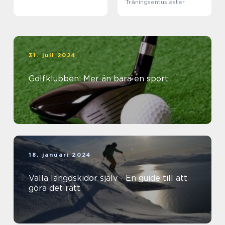
Träningsentusiaster
31. juli 2024
Golfklubben: Mer än bara en sport
18. januari 2024
Valla längdskidor själv - En guide till att
göra det rätt