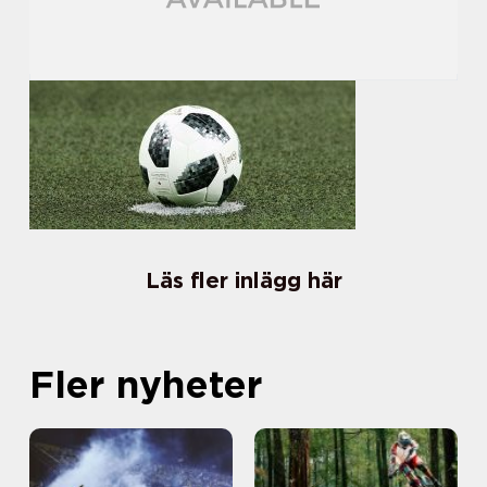
Läs fler inlägg här
Fler nyheter