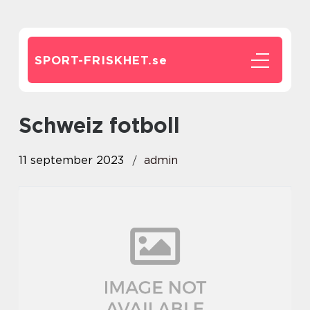
SPORT-FRISKHET.
se
schweiz fotboll
11 september 2023
admin