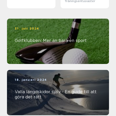
Träningsentusiaster
31. juli 2024
Golfklubben: Mer än bara en sport
18. januari 2024
Valla längdskidor själv - En guide till att
göra det rätt