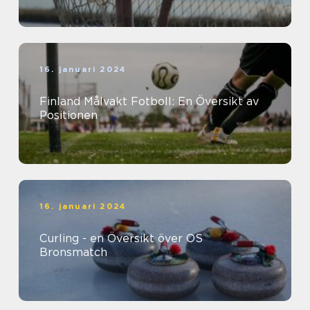
16. januari 2024
Finland Målvakt Fotboll: En Översikt av
Positionen
16. januari 2024
Curling - en Översikt över OS
Bronsmatch