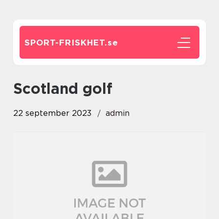
SPORT-FRISKHET.
se
scotland golf
22 september 2023
admin