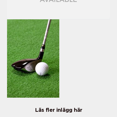
Läs fler inlägg här