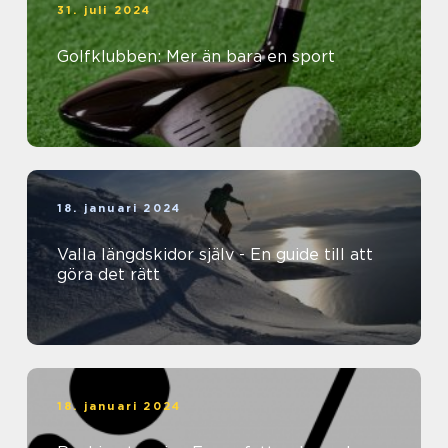
31. juli 2024
Golfklubben: Mer än bara en sport
18. januari 2024
Valla längdskidor själv - En guide till att
göra det rätt
18. januari 2024