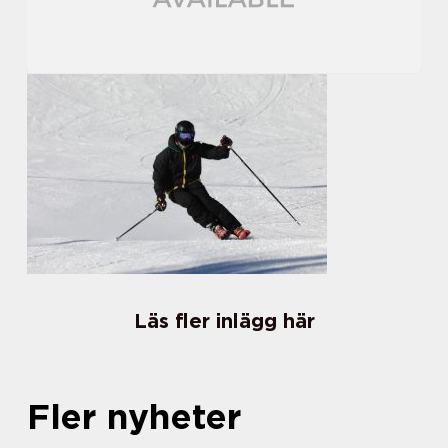
Läs fler inlägg här
Fler nyheter