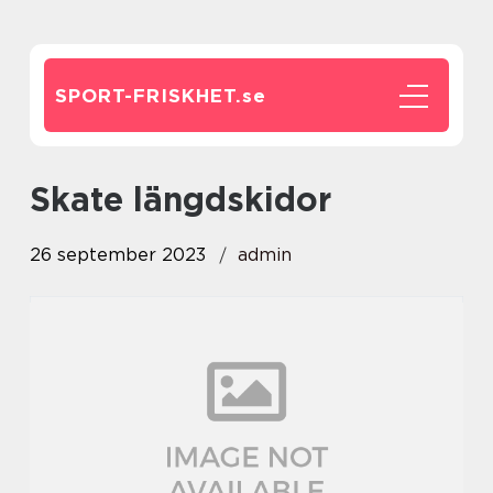
SPORT-FRISKHET.
se
skate längdskidor
26 september 2023
admin