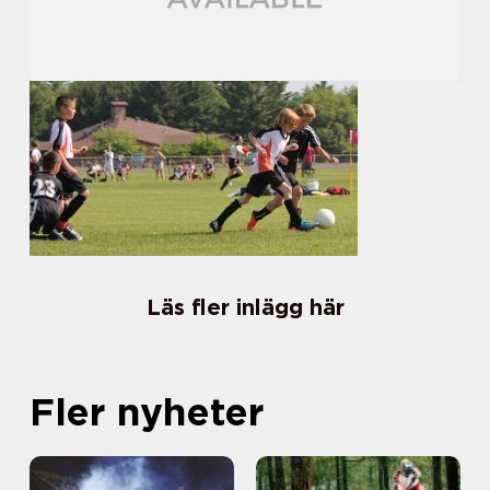
Läs fler inlägg här
Fler nyheter