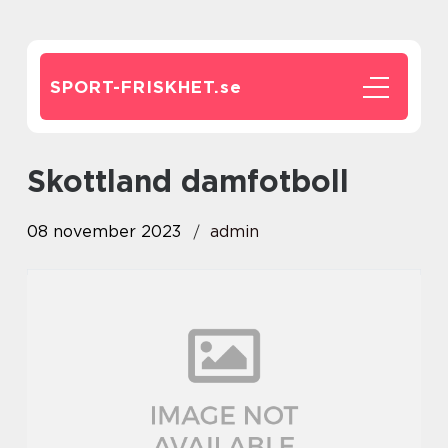
SPORT-FRISKHET.
se
skottland damfotboll
08 november 2023
admin