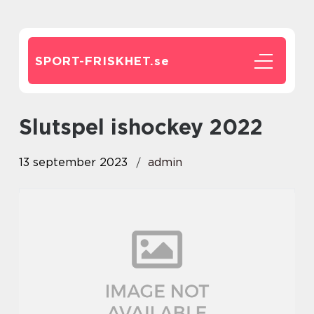
SPORT-FRISKHET.
se
slutspel ishockey 2022
13 september 2023
admin