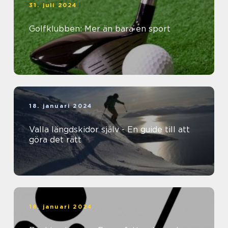
31. juli 2024
Golfklubben: Mer än bara en sport
18. januari 2024
Valla längdskidor själv - En guide till att
göra det rätt
18. januari 2024