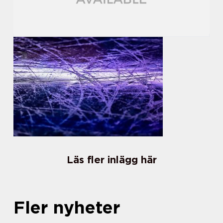
Läs fler inlägg här
Fler nyheter