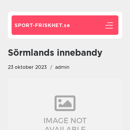
SPORT-FRISKHET.
se
sörmlands innebandy
23 oktober 2023
admin