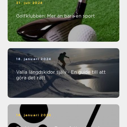
31. juli 2024
Golfklubben: Mer än bara en sport
18. januari 2024
Valla längdskidor själv - En guide till att
göra det rätt
18. januari 2024