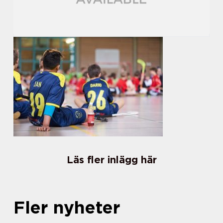
Läs fler inlägg här
Fler nyheter