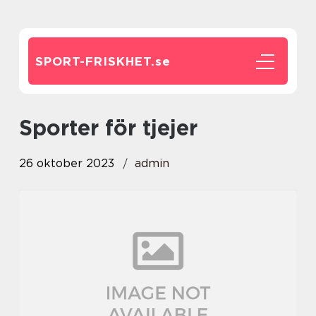
SPORT-FRISKHET.
se
sporter för tjejer
26 oktober 2023
admin