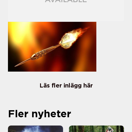
Läs fler inlägg här
Fler nyheter