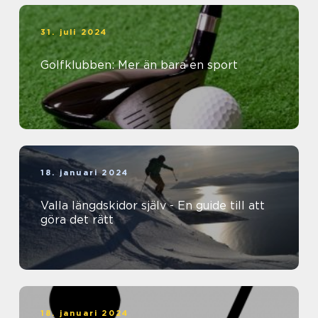
31. juli 2024
Golfklubben: Mer än bara en sport
18. januari 2024
Valla längdskidor själv - En guide till att
göra det rätt
18. januari 2024