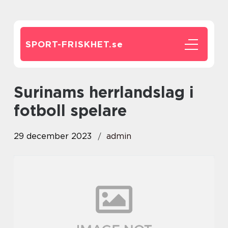
SPORT-FRISKHET.
se
surinams herrlandslag i
fotboll spelare
29 december 2023
admin