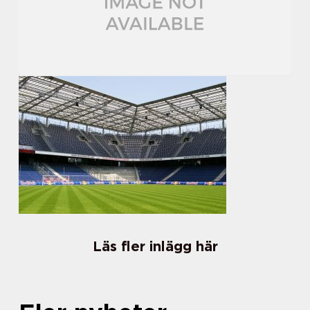
Läs fler inlägg här