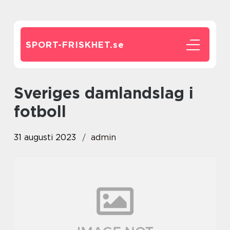
SPORT-FRISKHET.
se
sveriges damlandslag i
fotboll
31 augusti 2023
admin