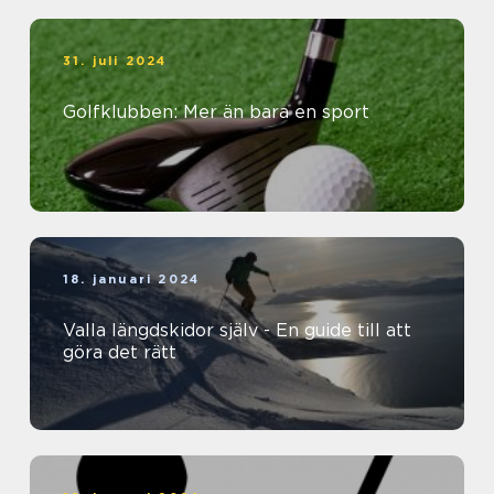
31. juli 2024
Golfklubben: Mer än bara en sport
18. januari 2024
Valla längdskidor själv - En guide till att
göra det rätt