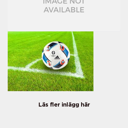
Läs fler inlägg här