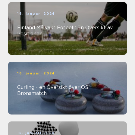
16. januari 2024
Finland Målvakt Fotboll: En Översikt av
Positionen
16. januari 2024
Curling - en Översikt över OS
Bronsmatch
15. januari 2024