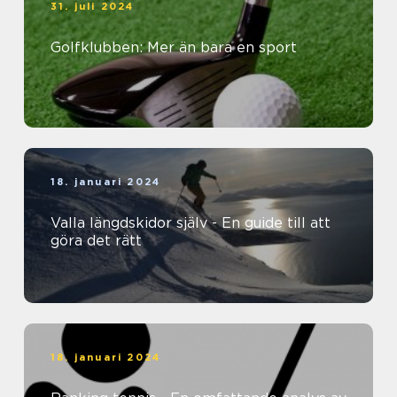
31. juli 2024
Golfklubben: Mer än bara en sport
18. januari 2024
Valla längdskidor själv - En guide till att
göra det rätt
18. januari 2024