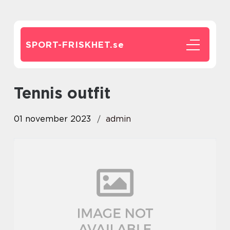
SPORT-FRISKHET.
se
tennis outfit
01 november 2023
admin