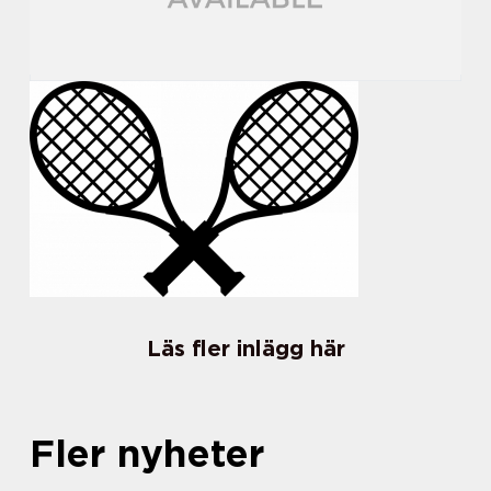
Läs fler inlägg här
Fler nyheter