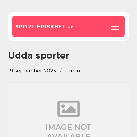
SPORT-FRISKHET.
se
udda sporter
19 september 2023
admin