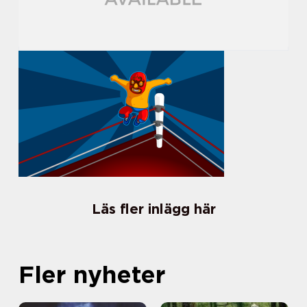
Läs fler inlägg här
Fler nyheter