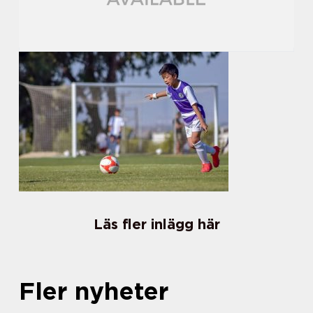
Läs fler inlägg här
Fler nyheter