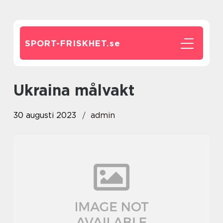
SPORT-FRISKHET.
se
ukraina målvakt
30 augusti 2023
admin