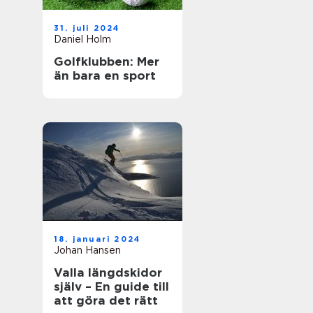
31. juli 2024
Daniel Holm
Golfklubben: Mer
än bara en sport
18. januari 2024
Johan Hansen
Valla längdskidor
själv – En guide till
att göra det rätt