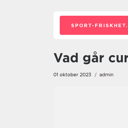
SPORT-FRISKHET
vad går cu
01 oktober 2023
admin