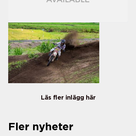
Läs fler inlägg här
Fler nyheter