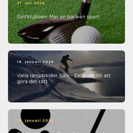
31. juli 2024
Golfklubben: Mer än bara en sport
18. januari 2024
Valla längdskidor själv - En guide till att
göra det rätt
18. januari 2024