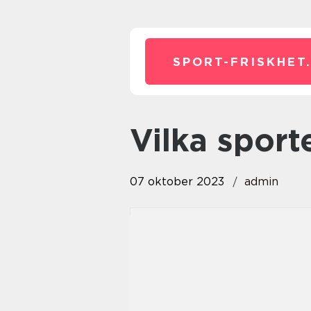
SPORT-FRISKHET
vilka spor
07 oktober 2023
admin