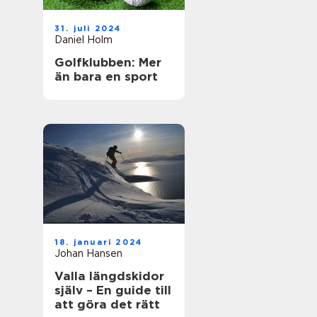
31. juli 2024
Daniel Holm
Golfklubben: Mer
än bara en sport
18. januari 2024
Johan Hansen
Valla längdskidor
själv – En guide till
att göra det rätt