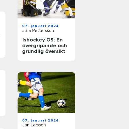
07. januari 2024
Julia Pettersson
r
Ishockey OS: En
övergripande och
grundlig översikt
07. januari 2024
Jon Larsson