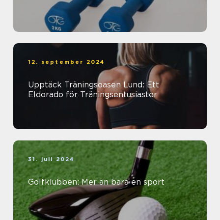
12. september 2024
Upptäck Träningsoasen Lund: Ett
Eldorado för Träningsentusiaster
31. juli 2024
Golfklubben: Mer än bara en sport